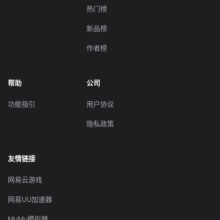
热门榜
新品榜
作者榜
帮助
公司
功能指引
用户协议
隐私政策
友情链接
网易云游戏
网易UU加速器
MuMu模拟器