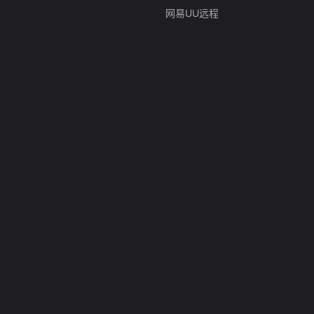
网易UU远程