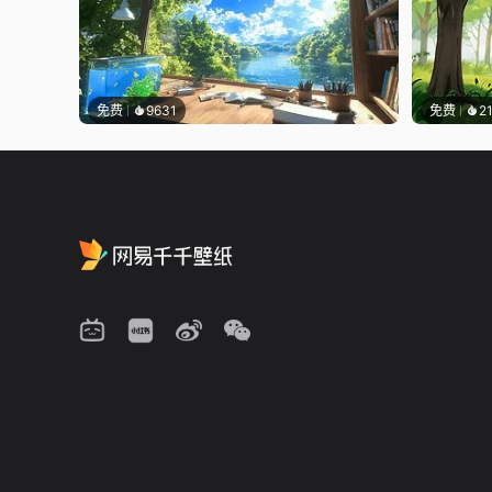
免费
9631
免费
2