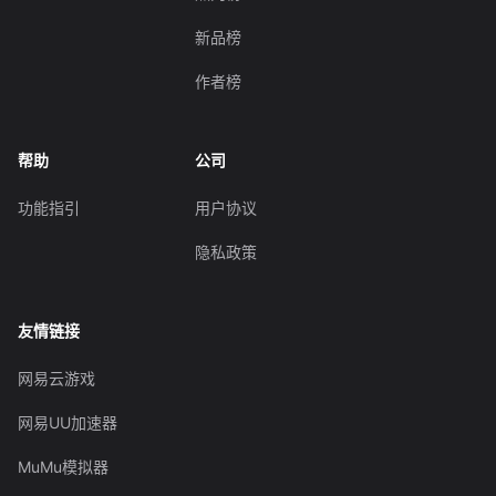
新品榜
作者榜
帮助
公司
功能指引
用户协议
隐私政策
友情链接
网易云游戏
网易UU加速器
MuMu模拟器