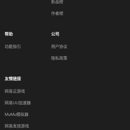
新品榜
作者榜
帮助
公司
功能指引
用户协议
隐私政策
友情链接
网易云游戏
网易UU加速器
MuMu模拟器
网易发烧游戏