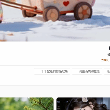
298
千千壁纸的惊艳效果
调整画质和性能
版