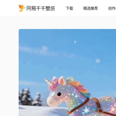
下载
精选推荐
创作
一车的祝福
精选
一车的祝福