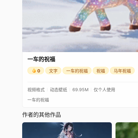
一车的祝福
0
文字
一车的祝福
祝福
马年祝福
视频格式
动态壁纸
69.95M
仅个人使用
一车的祝福
作者的其他作品