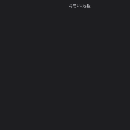
网易UU远程