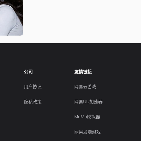
公司
友情链接
用户协议
网易云游戏
隐私政策
网易UU加速器
MuMu模拟器
网易发烧游戏