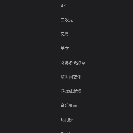
4K
二次元
风景
美女
网易游戏独家
随时间变化
游戏成就墙
音乐桌面
热门榜