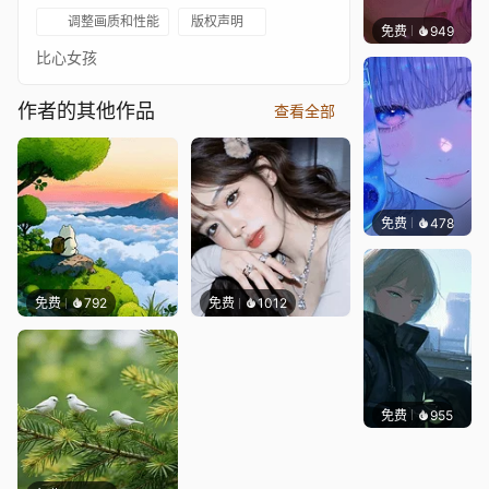
调整画质和性能
版权声明
免费
949
辰东壁
比心女孩
作者的其他作品
查看全部
免费
478
辰东壁
免费
792
免费
1012
免费
955
辰东壁