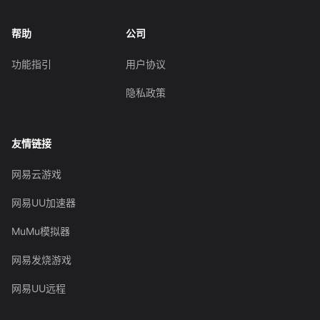
帮助
公司
功能指引
用户协议
隐私政策
友情链接
网易云游戏
网易UU加速器
MuMu模拟器
网易发烧游戏
网易UU远程