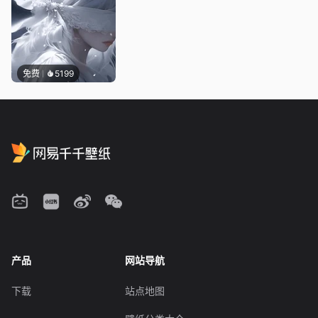
免费
5199
产品
网站导航
下载
站点地图