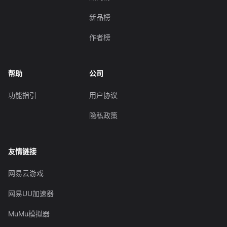
新品榜
作者榜
帮助
公司
功能指引
用户协议
隐私政策
友情链接
网易云游戏
网易UU加速器
MuMu模拟器