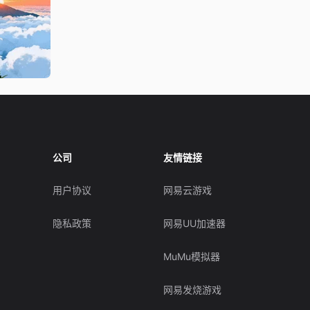
公司
友情链接
用户协议
网易云游戏
隐私政策
网易UU加速器
MuMu模拟器
网易发烧游戏