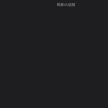
网易UU远程