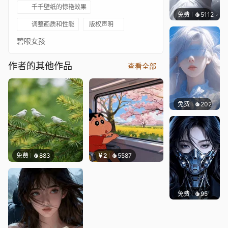
千千壁纸的惊艳效果
免费
5112
好看壁
调整画质和性能
版权声明
碧眼女孩
作者的其他作品
查看全部
免费
202
好看壁
免费
883
￥2
5587
免费
95
渔小小