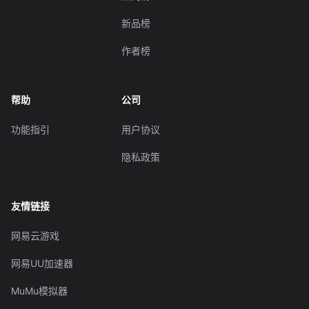
新品榜
作者榜
帮助
公司
功能指引
用户协议
隐私政策
友情链接
网易云游戏
网易UU加速器
MuMu模拟器