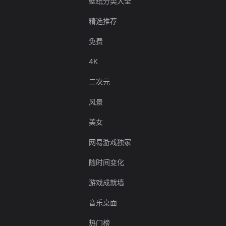
壁纸分类大全
精选推荐
免费
4K
二次元
风景
美女
网易游戏独家
随时间变化
游戏成就墙
音乐桌面
热门榜