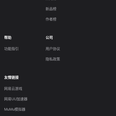
新品榜
作者榜
帮助
公司
功能指引
用户协议
隐私政策
友情链接
网易云游戏
网易UU加速器
MuMu模拟器