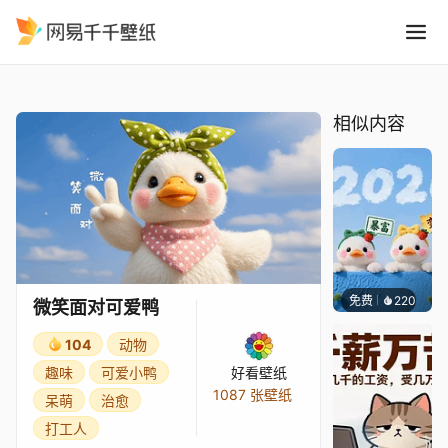
微笑面对可爱鸭
精选
微笑面对可爱鸭
相似内容
免费
220
渔小小
微笑面对可爱鸭
104
动物
趣味
可爱小鸭
好看壁纸
1087 张壁纸
呆萌
治愈
打工人