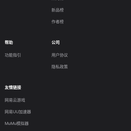
新品榜
作者榜
帮助
公司
功能指引
用户协议
隐私政策
友情链接
网易云游戏
网易UU加速器
MuMu模拟器