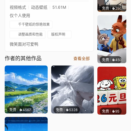
视频格式
动态壁纸
51.61M
免费
250
渔小小
仅个人使用
千千壁纸的惊艳效果
调整画质和性能
版权声明
微笑面对可爱鸭
作者的其他作品
查看全部
免费
450
好看壁
免费
4567
免费
5328
免费
95
好看壁