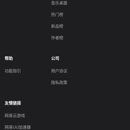
音乐桌面
热门榜
新品榜
作者榜
帮助
公司
功能指引
用户协议
隐私政策
友情链接
网易云游戏
网易UU加速器