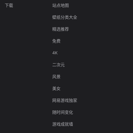
下载
站点地图
壁纸分类大全
精选推荐
免费
4K
二次元
风景
美女
网易游戏独家
随时间变化
游戏成就墙