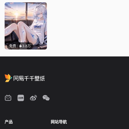
免费
3.8万
产品
网站导航