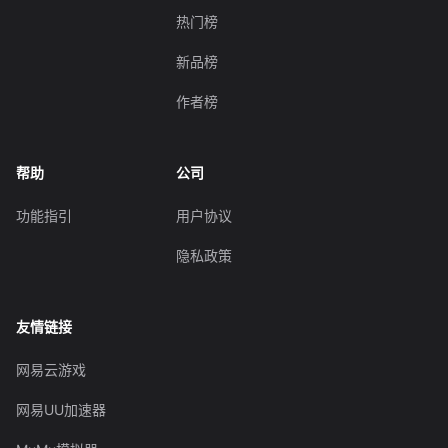
热门榜
新品榜
作者榜
帮助
公司
功能指引
用户协议
隐私政策
友情链接
网易云游戏
网易UU加速器