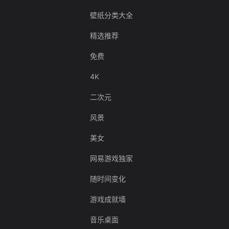
壁纸分类大全
精选推荐
免费
4K
二次元
风景
美女
网易游戏独家
随时间变化
游戏成就墙
音乐桌面