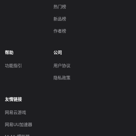
热门榜
新品榜
作者榜
帮助
公司
功能指引
用户协议
隐私政策
友情链接
网易云游戏
网易UU加速器