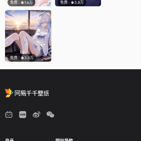
免费
1.6万
免费
3.8万
免费
3.8万
产品
网站导航