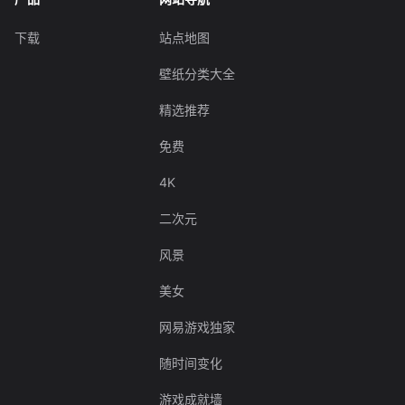
下载
站点地图
壁纸分类大全
精选推荐
免费
4K
二次元
风景
美女
网易游戏独家
随时间变化
游戏成就墙