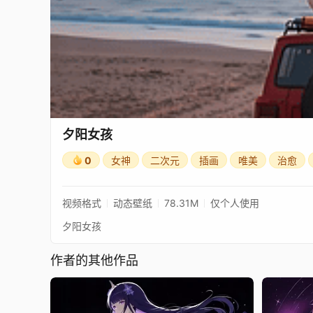
夕阳女孩
0
女神
二次元
插画
唯美
治愈
视频格式
动态壁纸
78.31M
仅个人使用
夕阳女孩
作者的其他作品