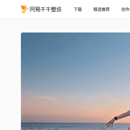
下载
精选推荐
创作
夕阳女孩
精选
夕阳女孩