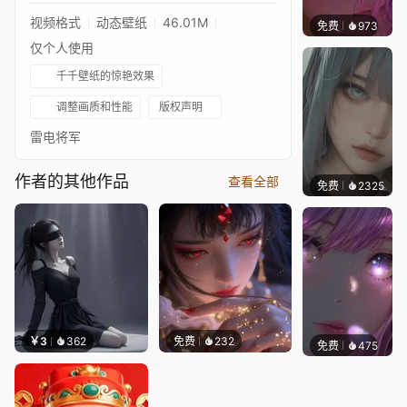
视频格式
动态壁纸
46.01M
免费
973
辰东壁
仅个人使用
千千壁纸的惊艳效果
调整画质和性能
版权声明
雷电将军
作者的其他作品
查看全部
免费
2325
辰东
￥3
362
免费
232
免费
475
辰东壁