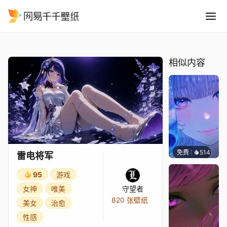
雷电将军
精选
雷电将军
相似内容
免费
514
辰东壁
雷电将军
95
游戏
女神
唯美
守望者
820 张壁纸
美女
治愈
性感