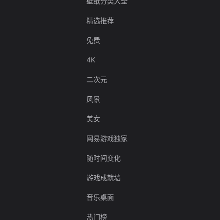
壁纸分类大全
精选推荐
免费
4K
二次元
风景
美女
网易游戏独家
随时间变化
游戏成就墙
音乐桌面
热门榜