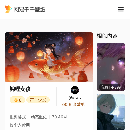
锦鲤女孩
精选
锦鲤女孩
相似内容
免费
399
辰东壁
锦鲤女孩
渔小小
0
可自定义
2958 张壁纸
视频格式
动态壁纸
70.46M
仅个人使用