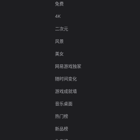
免费
4K
二次元
风景
美女
网易游戏独家
随时间变化
游戏成就墙
音乐桌面
热门榜
新品榜