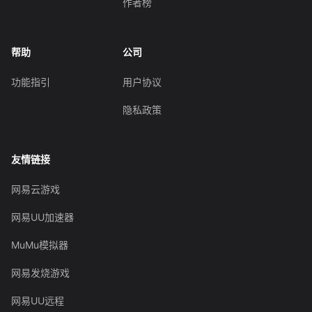
作者榜
帮助
公司
功能指引
用户协议
隐私政策
友情链接
网易云游戏
网易UU加速器
MuMu模拟器
网易发烧游戏
网易UU远程