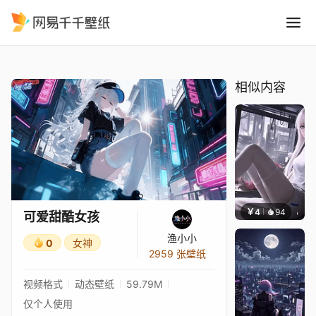
可爱甜酷女孩
精选
可爱甜酷女孩
相似内容
￥4
94
豆子酱e
可爱甜酷女孩
渔小小
0
女神
2959 张壁纸
视频格式
动态壁纸
59.79M
仅个人使用