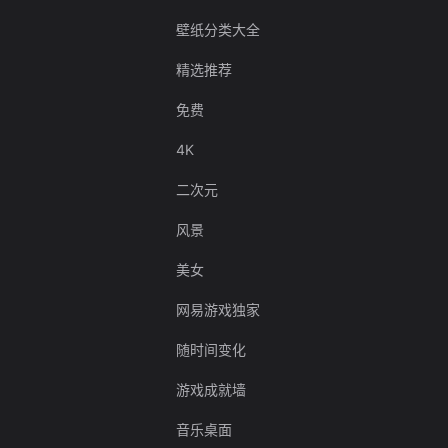
壁纸分类大全
精选推荐
免费
4K
二次元
风景
美女
网易游戏独家
随时间变化
游戏成就墙
音乐桌面