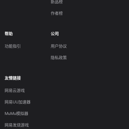
新品榜
作者榜
帮助
公司
功能指引
用户协议
隐私政策
友情链接
网易云游戏
网易UU加速器
MuMu模拟器
网易发烧游戏