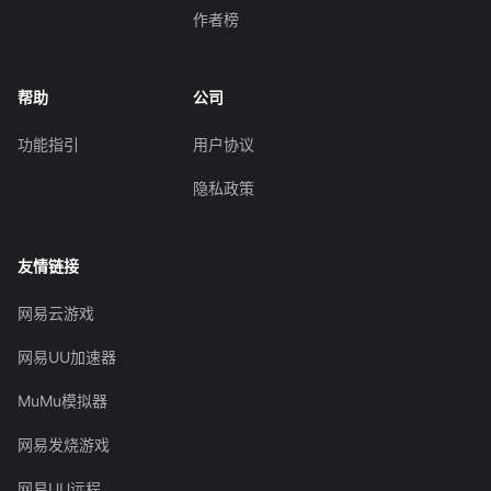
作者榜
帮助
公司
功能指引
用户协议
隐私政策
友情链接
网易云游戏
网易UU加速器
MuMu模拟器
网易发烧游戏
网易UU远程