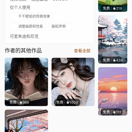
仅个人使用
免费
219
好看壁
千千壁纸的惊艳效果
调整画质和性能
版权声明
可爱朱迪和尼克
作者的其他作品
查看全部
免费
436
Salyu
免费
989
免费
1009
免费
111
好看壁