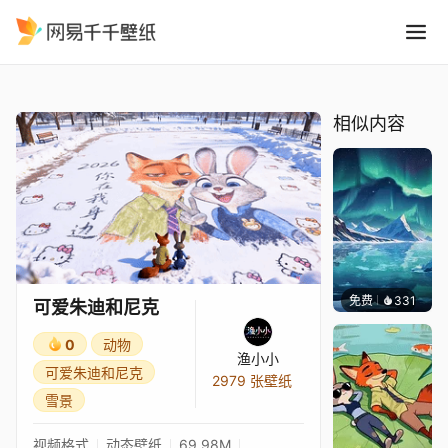
可爱朱迪和尼克
精选
可爱朱迪和尼克
相似内容
免费
331
Salyu
可爱朱迪和尼克
0
动物
渔小小
可爱朱迪和尼克
2979 张壁纸
雪景
视频格式
动态壁纸
69.98M