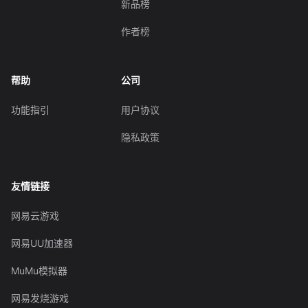
新品榜
作者榜
帮助
公司
功能指引
用户协议
隐私政策
友情链接
网易云游戏
网易UU加速器
MuMu模拟器
网易发烧游戏