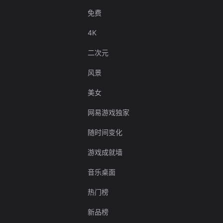
免费
4K
二次元
风景
美女
网易游戏独家
随时间变化
游戏成就墙
音乐桌面
热门榜
新品榜