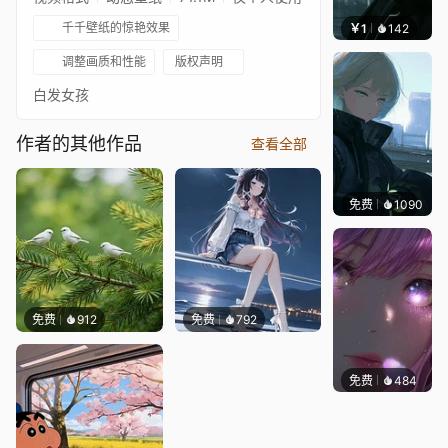
千千壁纸的惊艳效果
￥1
142
辰东壁
调整画质和性能
版权声明
白发女孩
作者的其他作品
查看全部
免费
1090
辰东
免费
912
免费
792
免费
484
辰东壁