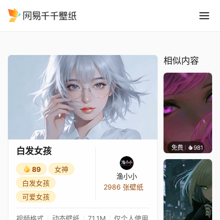
白发女孩
精选
白发女孩
相似内容
免费
981
辰东壁
白发女孩
89
女神
渔小小
白发女孩
2986 张壁纸
可爱女孩
视频格式
动态壁纸
71.1M
仅个人使用