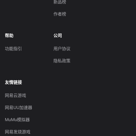
新品榜
作者榜
帮助
公司
功能指引
用户协议
隐私政策
友情链接
网易云游戏
网易UU加速器
MuMu模拟器
网易发烧游戏