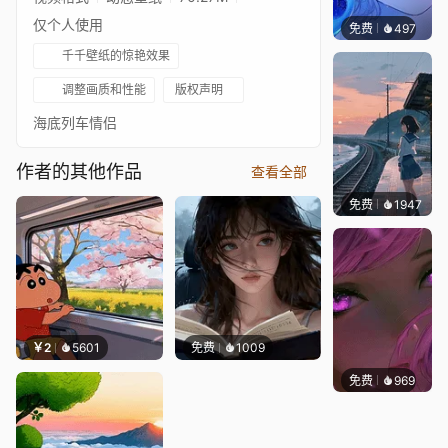
仅个人使用
免费
497
辰东壁
千千壁纸的惊艳效果
调整画质和性能
版权声明
海底列车情侣
作者的其他作品
查看全部
免费
1947
辰东
￥2
5601
免费
1009
免费
969
辰东壁