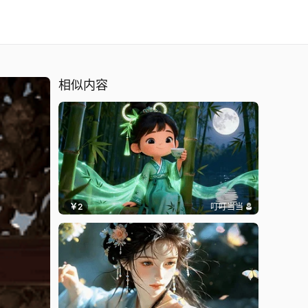
相似内容
￥2
叮叮当当