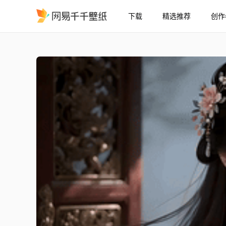
下载
精选推荐
创作
治愈古风女孩
精选
治愈古风女孩