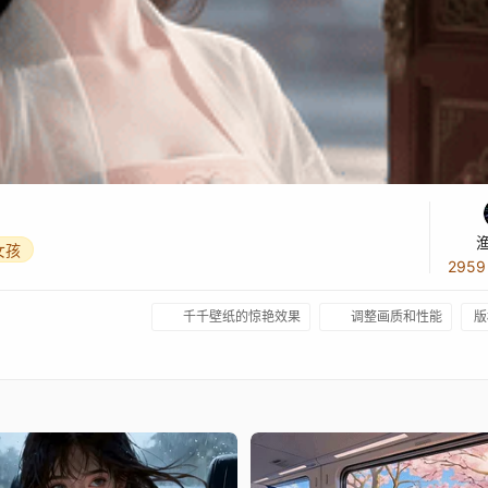
女孩
295
千千壁纸的惊艳效果
调整画质和性能
版