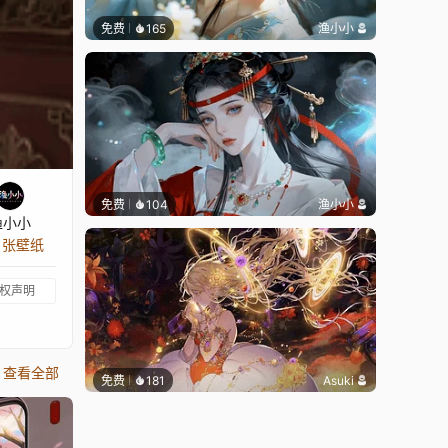
免费
165
渔小小
免费
104
渔小小
渔小小
9 张壁纸
权声明
查看全部
免费
181
Asuki