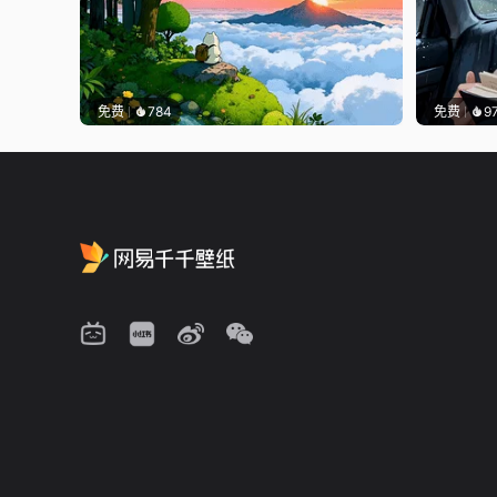
免费
784
免费
9