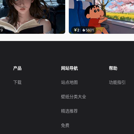
79
￥2
5601
产品
网站导航
帮助
下载
站点地图
功能指引
壁纸分类大全
精选推荐
免费