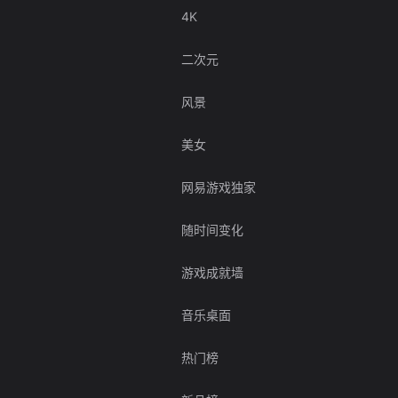
4K
二次元
风景
美女
网易游戏独家
随时间变化
游戏成就墙
音乐桌面
热门榜