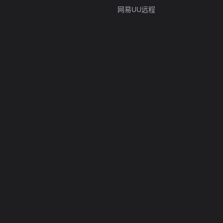
网易UU远程