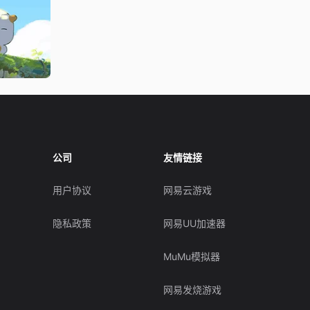
公司
友情链接
用户协议
网易云游戏
隐私政策
网易UU加速器
MuMu模拟器
网易发烧游戏