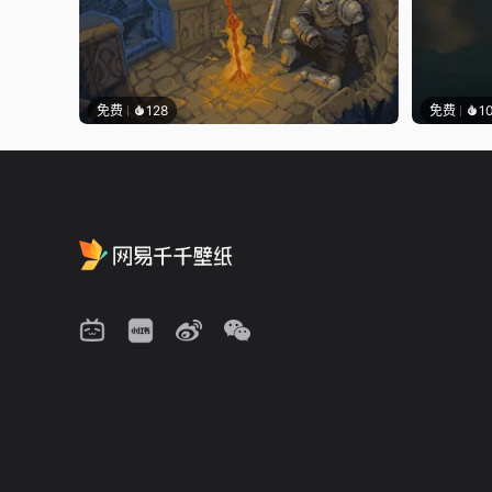
免费
128
免费
1