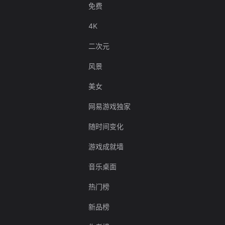
免费
4K
二次元
风景
美女
网易游戏独家
随时间变化
游戏成就墙
音乐桌面
热门榜
新品榜