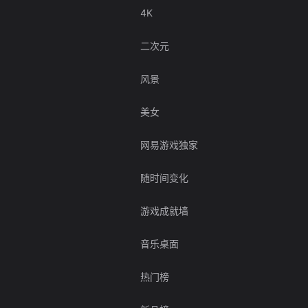
4K
二次元
风景
美女
网易游戏独家
随时间变化
游戏成就墙
音乐桌面
热门榜