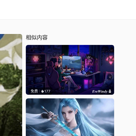
相似内容
免费
177
𝑬𝒗𝒆𝑾𝒊𝒏𝒅𝒚