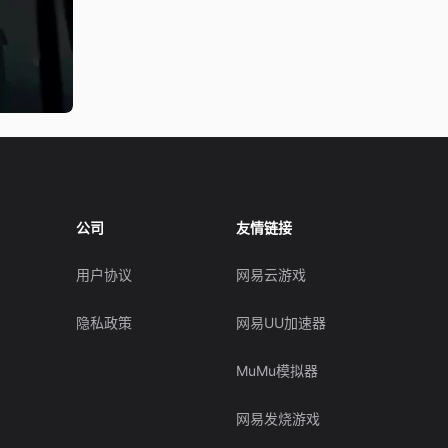
公司
友情链接
用户协议
网易云游戏
隐私政策
网易UU加速器
MuMu模拟器
网易发烧游戏