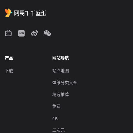
产品
网站导航
下载
站点地图
壁纸分类大全
精选推荐
免费
4K
二次元