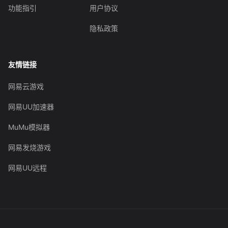
功能指引
用户协议
隐私政策
友情链接
网易云游戏
网易UU加速器
MuMu模拟器
网易发烧游戏
网易UU远程