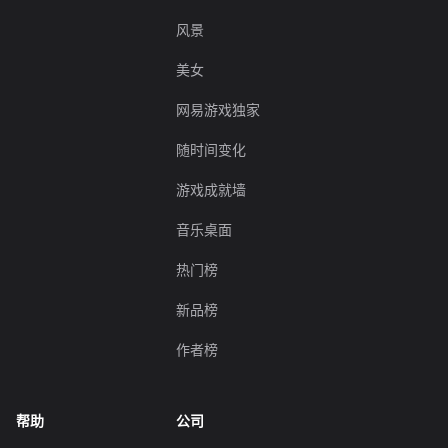
风景
美女
网易游戏独家
随时间变化
游戏成就墙
音乐桌面
热门榜
新品榜
作者榜
帮助
公司