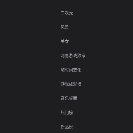
二次元
风景
美女
网易游戏独家
随时间变化
游戏成就墙
音乐桌面
热门榜
新品榜