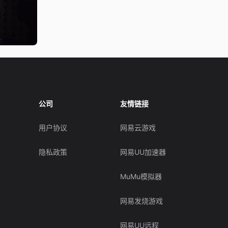
公司
友情链接
用户协议
网易云游戏
隐私政策
网易UU加速器
MuMu模拟器
网易发烧游戏
网易UU远程