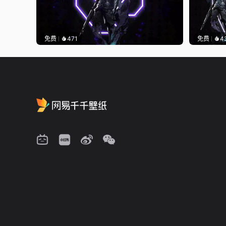
免费
471
免费
4