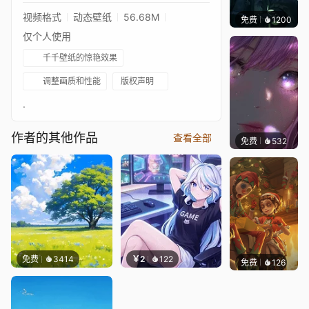
视频格式
动态壁纸
56.68M
免费
1200
辰东
仅个人使用
千千壁纸的惊艳效果
调整画质和性能
版权声明
.
作者的其他作品
查看全部
免费
532
辰东壁
免费
3414
￥2
122
免费
126
静态壁