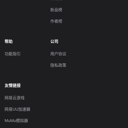
新品榜
作者榜
帮助
公司
功能指引
用户协议
隐私政策
友情链接
网易云游戏
网易UU加速器
MuMu模拟器