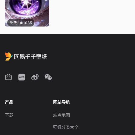
免费
1035
产品
网站导航
下载
站点地图
壁纸分类大全