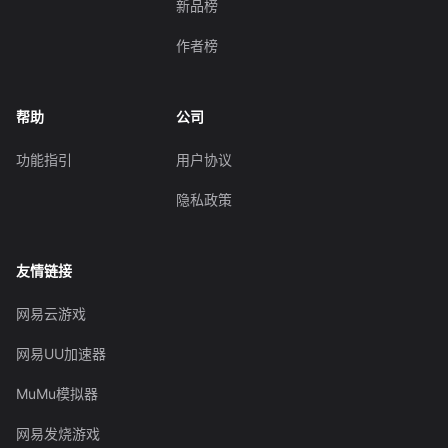
新品榜
作者榜
帮助
公司
功能指引
用户协议
隐私政策
友情链接
网易云游戏
网易UU加速器
MuMu模拟器
网易发烧游戏