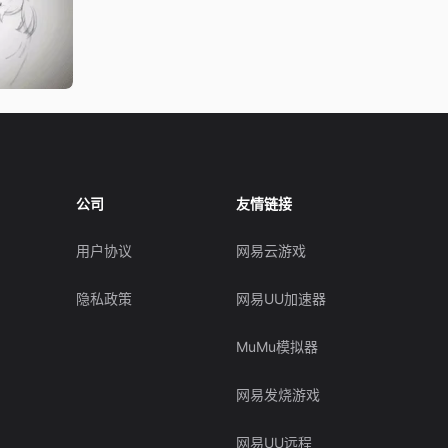
公司
友情链接
用户协议
网易云游戏
隐私政策
网易UU加速器
MuMu模拟器
网易发烧游戏
网易UU远程