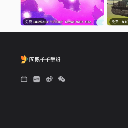
免费
253
免费
1