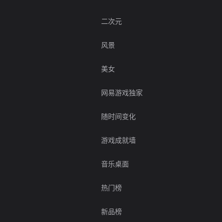
二次元
风景
美女
网易游戏独家
随时间变化
游戏成就墙
音乐桌面
热门榜
新品榜