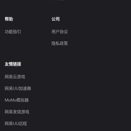
帮助
公司
功能指引
用户协议
隐私政策
友情链接
网易云游戏
网易UU加速器
MuMu模拟器
网易发烧游戏
网易UU远程