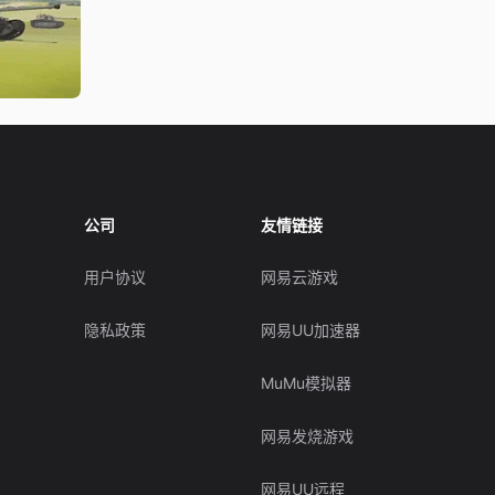
公司
友情链接
用户协议
网易云游戏
隐私政策
网易UU加速器
MuMu模拟器
网易发烧游戏
网易UU远程