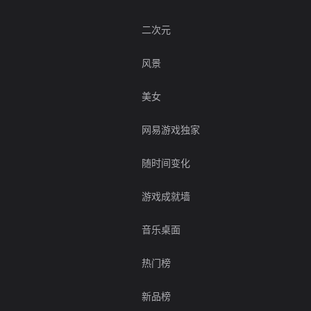
二次元
风景
美女
网易游戏独家
随时间变化
游戏成就墙
音乐桌面
热门榜
新品榜