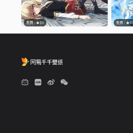
免费
93
免费
9