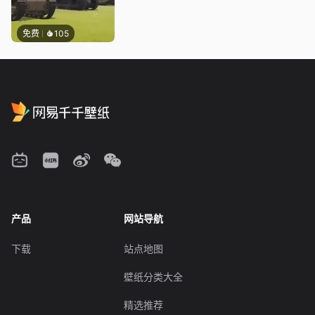
免费
105
产品
网站导航
下载
站点地图
壁纸分类大全
精选推荐