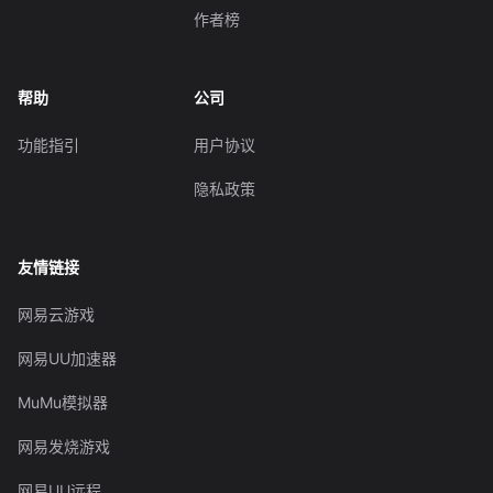
作者榜
帮助
公司
功能指引
用户协议
隐私政策
友情链接
网易云游戏
网易UU加速器
MuMu模拟器
网易发烧游戏
网易UU远程