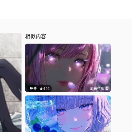
相似内容
免费
492
辰东壁纸