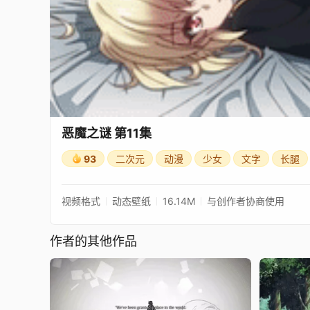
恶魔之谜 第11集
93
二次元
动漫
少女
文字
长腿
视频格式
动态壁纸
16.14M
与创作者协商使用
作者的其他作品