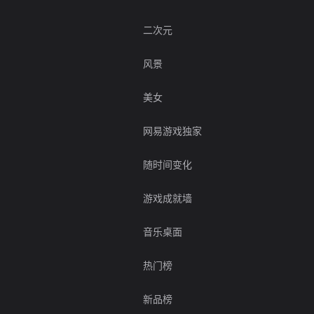
二次元
风景
美女
网易游戏独家
随时间变化
游戏成就墙
音乐桌面
热门榜
新品榜