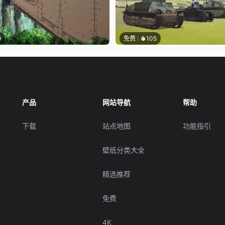
9
免费
105
产品
网站导航
帮助
下载
站点地图
功能指引
壁纸分类大全
精选推荐
免费
4K