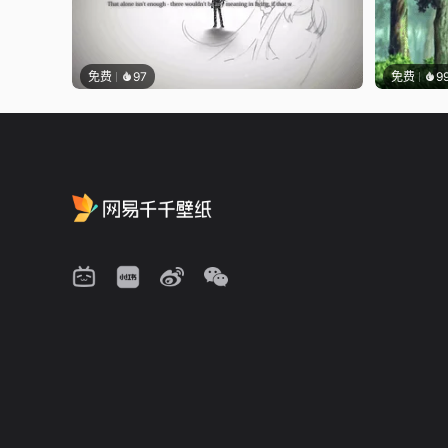
免费
97
免费
9