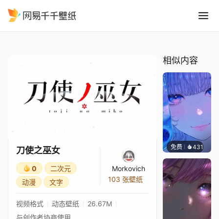
刀使之巫女
精选
刀使之巫女
相似内容
免费
431
辰东壁
刀使之巫女
0
二次元
Morkovich
103 张壁纸
动漫
文字
视频格式
动态壁纸
26.67M
与创作者协商使用