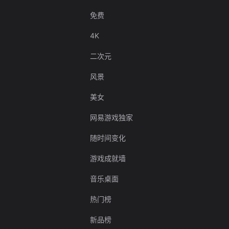
免费
4K
二次元
风景
美女
网易游戏独家
随时间变化
游戏成就墙
音乐桌面
热门榜
新品榜