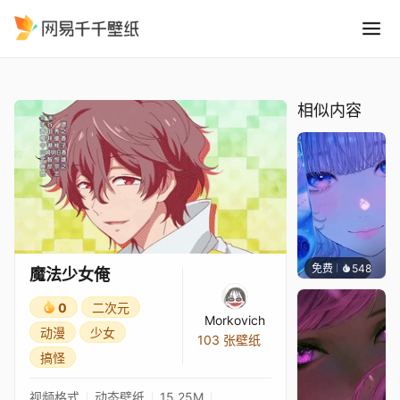
魔法少女俺
精选
魔法少女俺
相似内容
免费
548
辰东壁
魔法少女俺
0
二次元
Morkovich
动漫
少女
103 张壁纸
搞怪
视频格式
动态壁纸
15.25M