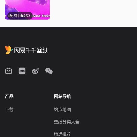
免费
253
产品
网站导航
下载
站点地图
壁纸分类大全
精选推荐