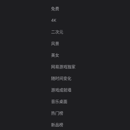
免费
4K
二次元
风景
美女
网易游戏独家
随时间变化
游戏成就墙
音乐桌面
热门榜
新品榜