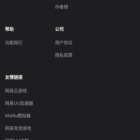
作者榜
帮助
公司
功能指引
用户协议
隐私政策
友情链接
网易云游戏
网易UU加速器
MuMu模拟器
网易发烧游戏