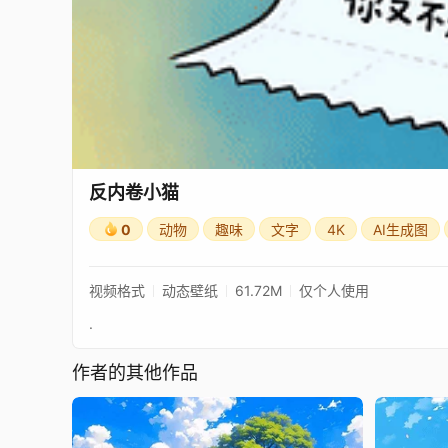
反内卷小猫
0
动物
趣味
文字
4K
AI生成图
视频格式
动态壁纸
61.72M
仅个人使用
.
作者的其他作品