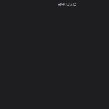
网易UU远程