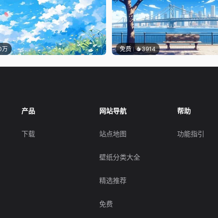
.0万
免费
3914
产品
网站导航
帮助
下载
站点地图
功能指引
壁纸分类大全
精选推荐
免费