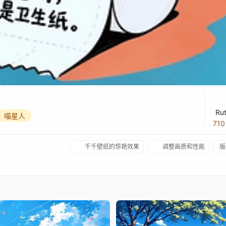
Ru
喵星人
71
千千壁纸的惊艳效果
调整画质和性能
版