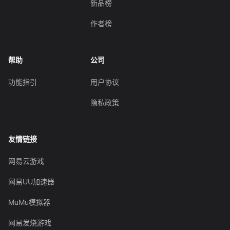
新品榜
作者榜
帮助
公司
功能指引
用户协议
隐私政策
友情链接
网易云游戏
网易UU加速器
MuMu模拟器
网易发烧游戏