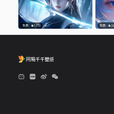
免费
1.7万
免费
3