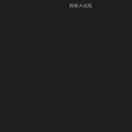
网易UU远程