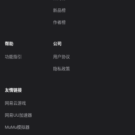
新品榜
作者榜
帮助
公司
功能指引
用户协议
隐私政策
友情链接
网易云游戏
网易UU加速器
MuMu模拟器