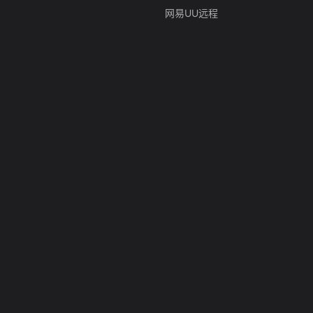
网易UU远程