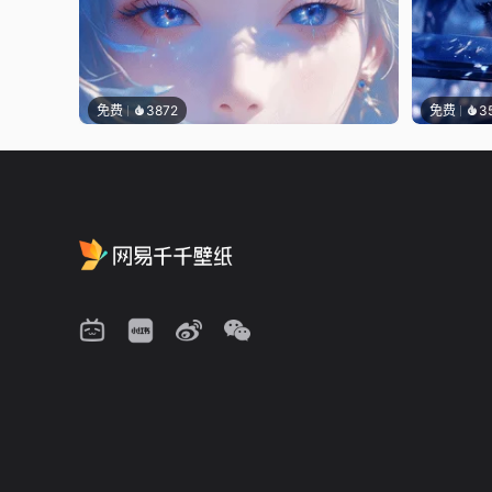
免费
3872
免费
3