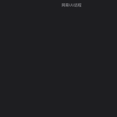
网易UU远程